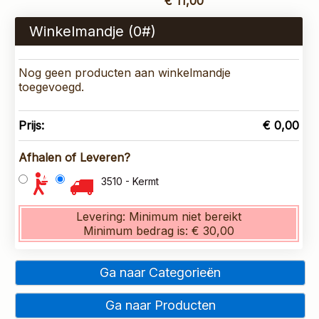
€ 11,00
Winkelmandje (
0
#)
Nog geen producten aan winkelmandje
toegevoegd.
Prijs:
€ 0,00
Afhalen of Leveren?
3510 - Kermt
Levering:
Minimum niet bereikt
Minimum bedrag is:
€ 30,00
Ga naar Categorieën
Ga naar Producten