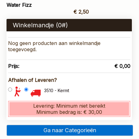
Water Fizz
€ 2,50
Winkelmandje (
0
#)
Nog geen producten aan winkelmandje
toegevoegd.
Prijs:
€ 0,00
Afhalen of Leveren?
3510 - Kermt
Levering:
Minimum niet bereikt
Minimum bedrag is:
€ 30,00
Ga naar Categorieën