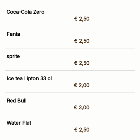
Coca-Cola Zero
€ 2,50
Fanta
€ 2,50
sprite
€ 2,50
Ice tea Lipton 33 cl
€ 2,00
Red Bull
€ 3,00
Water Flat
€ 2,50